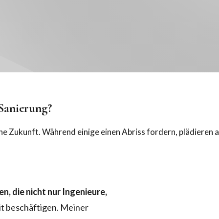
 Sanierung?
e Zukunft. Während einige einen Abriss fordern, plädieren a
 die nicht nur Ingenieure,
it beschäftigen. Meiner