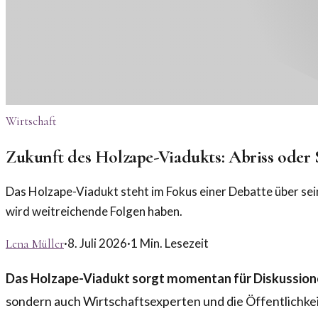
Wirtschaft
Zukunft des Holzape-Viadukts: Abriss oder
Das Holzape-Viadukt steht im Fokus einer Debatte über sein
wird weitreichende Folgen haben.
·
8. Juli 2026
·
1
Min. Lesezeit
Lena Müller
Das Holzape-Viadukt sorgt momentan für Diskussionen,
sondern auch Wirtschaftsexperten und die Öffentlichke