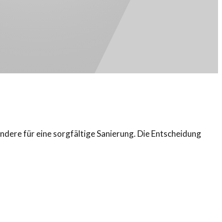
ndere für eine sorgfältige Sanierung. Die Entscheidung