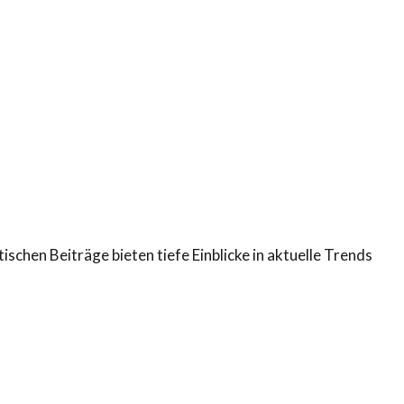
ischen Beiträge bieten tiefe Einblicke in aktuelle Trends