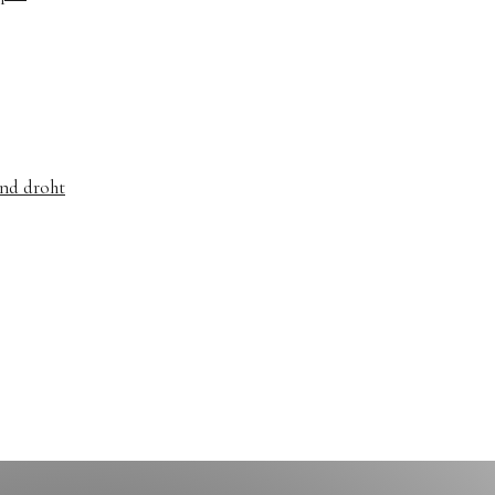
and droht