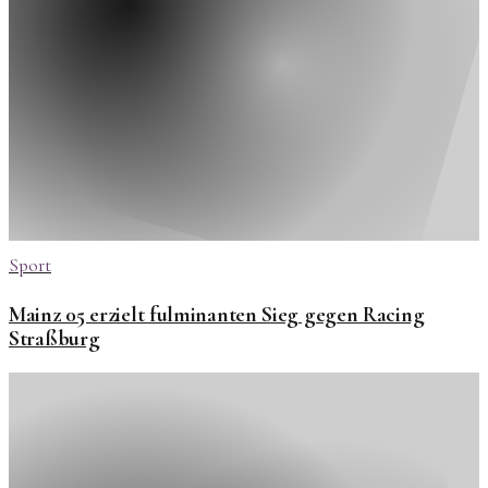
Sport
Mainz 05 erzielt fulminanten Sieg gegen Racing
Straßburg