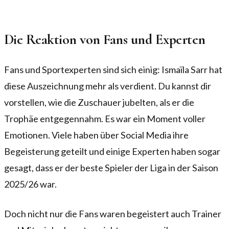
Die Reaktion von Fans und Experten
Fans und Sportexperten sind sich einig: Ismaïla Sarr hat
diese Auszeichnung mehr als verdient. Du kannst dir
vorstellen, wie die Zuschauer jubelten, als er die
Trophäe entgegennahm. Es war ein Moment voller
Emotionen. Viele haben über Social Media ihre
Begeisterung geteilt und einige Experten haben sogar
gesagt, dass er der beste Spieler der Liga in der Saison
2025/26 war.
Doch nicht nur die Fans waren begeistert auch Trainer