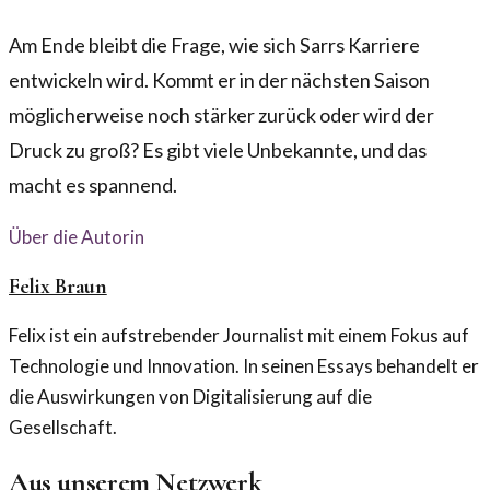
Am Ende bleibt die Frage, wie sich Sarrs Karriere
entwickeln wird. Kommt er in der nächsten Saison
möglicherweise noch stärker zurück oder wird der
Druck zu groß? Es gibt viele Unbekannte, und das
macht es spannend.
Über die Autorin
Felix Braun
Felix ist ein aufstrebender Journalist mit einem Fokus auf
Technologie und Innovation. In seinen Essays behandelt er
die Auswirkungen von Digitalisierung auf die
Gesellschaft.
Aus unserem Netzwerk