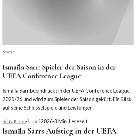
Sport
Ismaïla Sarr: Spieler der Saison in der
UEFA Conference League
Ismaïla Sarr beeindruckt in der UEFA Conference League
2025/26 und wird zum Spieler der Saison gekürt. Ein Blick
auf seine Schlüsselspiele und Leistungen.
·
1. Juli 2026
·
3
Min. Lesezeit
Felix Braun
Ismaïla Sarrs Aufstieg in der UEFA