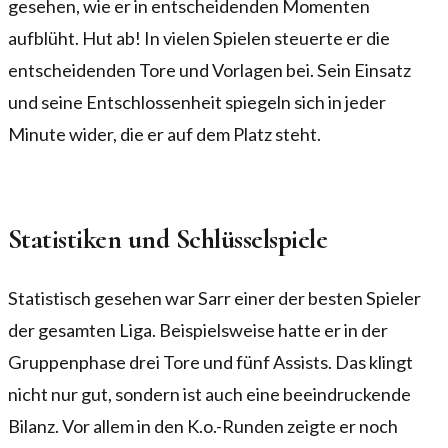
gesehen, wie er in entscheidenden Momenten
aufblüht. Hut ab! In vielen Spielen steuerte er die
entscheidenden Tore und Vorlagen bei. Sein Einsatz
und seine Entschlossenheit spiegeln sich in jeder
Minute wider, die er auf dem Platz steht.
Statistiken und Schlüsselspiele
Statistisch gesehen war Sarr einer der besten Spieler
der gesamten Liga. Beispielsweise hatte er in der
Gruppenphase drei Tore und fünf Assists. Das klingt
nicht nur gut, sondern ist auch eine beeindruckende
Bilanz. Vor allem in den K.o.-Runden zeigte er noch