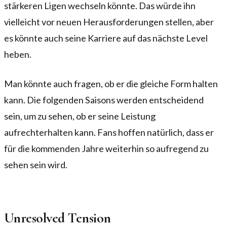
stärkeren Ligen wechseln könnte. Das würde ihn
vielleicht vor neuen Herausforderungen stellen, aber
es könnte auch seine Karriere auf das nächste Level
heben.
Man könnte auch fragen, ob er die gleiche Form halten
kann. Die folgenden Saisons werden entscheidend
sein, um zu sehen, ob er seine Leistung
aufrechterhalten kann. Fans hoffen natürlich, dass er
für die kommenden Jahre weiterhin so aufregend zu
sehen sein wird.
Unresolved Tension