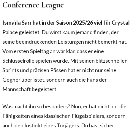
Conference League
Ismaïla Sarr hat in der Saison 2025/26 viel für Crystal
Palace geleistet. Du wirst kaum jemand finden, der
seine beeindruckenden Leistungen nicht bemerkt hat.
Vom ersten Spieltag an war klar, dass er eine
Schlüsselrolle spielen würde. Mit seinen blitzschnellen
Sprints und präzisen Pässen hat er nicht nur seine
Gegner überlistet, sondern auch die Fans der
Mannschaft begeistert.
Was macht ihn so besonders? Nun, er hat nicht nur die
Fähigkeiten eines klassischen Flügelspielers, sondern
auch den Instinkt eines Torjägers. Du hast sicher