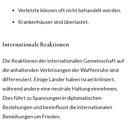
Verletzte können oft nicht behandelt werden.
Krankenhäuser sind überlastet.
Internationale Reaktionen
Die Reaktionen der internationalen Gemeinschaft auf
die anhaltenden Verletzungen der Waffenruhe sind
differenziert. Einige Länder haben Israel kritisiert,
während andere eine neutrale Haltung einnehmen.
Dies führt zu Spannungen in diplomatischen
Beziehungen und beeinflusst die internationalen
Bemühungen um Frieden.