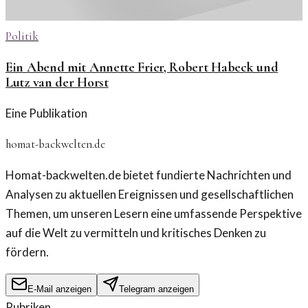
Politik
Ein Abend mit Annette Frier, Robert Habeck und
Lutz van der Horst
Eine Publikation
homat-backwelten.de
Homat-backwelten.de bietet fundierte Nachrichten und
Analysen zu aktuellen Ereignissen und gesellschaftlichen
Themen, um unseren Lesern eine umfassende Perspektive
auf die Welt zu vermitteln und kritisches Denken zu
fördern.
E-Mail anzeigen
Telegram anzeigen
Rubriken