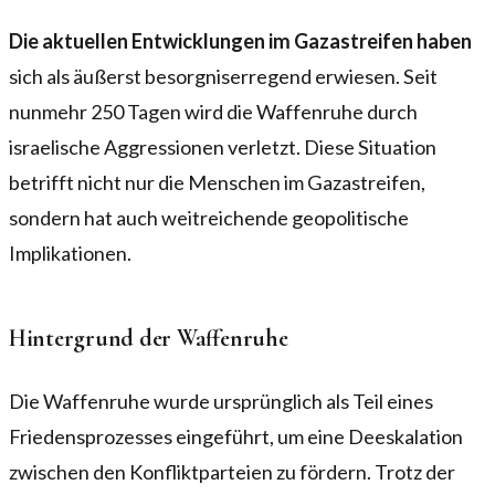
Die aktuellen Entwicklungen im Gazastreifen haben
sich als äußerst besorgniserregend erwiesen. Seit
nunmehr 250 Tagen wird die Waffenruhe durch
israelische Aggressionen verletzt. Diese Situation
betrifft nicht nur die Menschen im Gazastreifen,
sondern hat auch weitreichende geopolitische
Implikationen.
Hintergrund der Waffenruhe
Die Waffenruhe wurde ursprünglich als Teil eines
Friedensprozesses eingeführt, um eine Deeskalation
zwischen den Konfliktparteien zu fördern. Trotz der