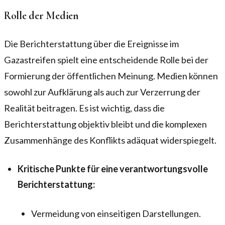
Rolle der Medien
Die Berichterstattung über die Ereignisse im
Gazastreifen spielt eine entscheidende Rolle bei der
Formierung der öffentlichen Meinung. Medien können
sowohl zur Aufklärung als auch zur Verzerrung der
Realität beitragen. Es ist wichtig, dass die
Berichterstattung objektiv bleibt und die komplexen
Zusammenhänge des Konflikts adäquat widerspiegelt.
Kritische Punkte für eine verantwortungsvolle
Berichterstattung:
Vermeidung von einseitigen Darstellungen.