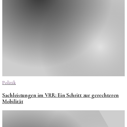
Politik
Sachleistungen im VRR: Ein Schritt zur gerechteren
Mobilität