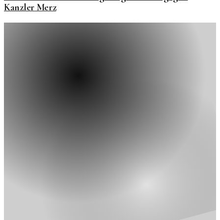
Kanzler Merz