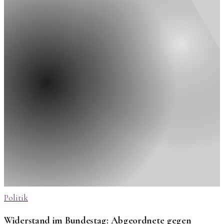
Politik
Widerstand im Bundestag: Abgeordnete gegen