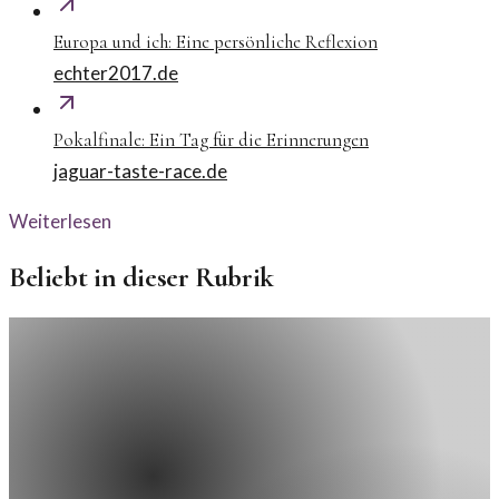
Europa und ich: Eine persönliche Reflexion
echter2017.de
Pokalfinale: Ein Tag für die Erinnerungen
jaguar-taste-race.de
Weiterlesen
Beliebt in dieser Rubrik