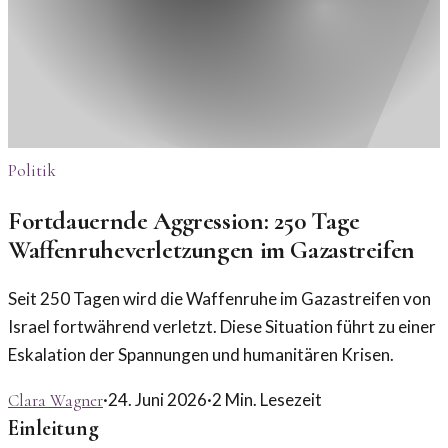
Politik
Fortdauernde Aggression: 250 Tage
Waffenruheverletzungen im Gazastreifen
Seit 250 Tagen wird die Waffenruhe im Gazastreifen von
Israel fortwährend verletzt. Diese Situation führt zu einer
Eskalation der Spannungen und humanitären Krisen.
·
24. Juni 2026
·
2
Min. Lesezeit
Clara Wagner
Einleitung