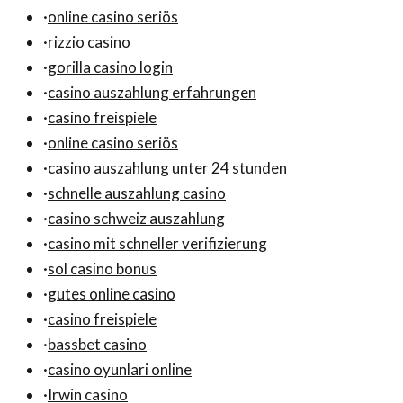
·
online casino seriös
·
rizzio casino
·
gorilla casino login
·
casino auszahlung erfahrungen
·
casino freispiele
·
online casino seriös
·
casino auszahlung unter 24 stunden
·
schnelle auszahlung casino
·
casino schweiz auszahlung
·
casino mit schneller verifizierung
·
sol casino bonus
·
gutes online casino
·
casino freispiele
·
bassbet casino
·
casino oyunlari online
·
Irwin casino