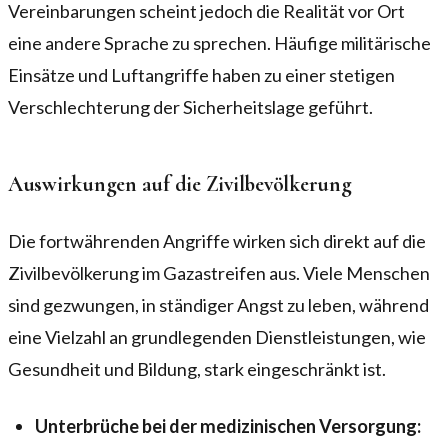
Vereinbarungen scheint jedoch die Realität vor Ort
eine andere Sprache zu sprechen. Häufige militärische
Einsätze und Luftangriffe haben zu einer stetigen
Verschlechterung der Sicherheitslage geführt.
Auswirkungen auf die Zivilbevölkerung
Die fortwährenden Angriffe wirken sich direkt auf die
Zivilbevölkerung im Gazastreifen aus. Viele Menschen
sind gezwungen, in ständiger Angst zu leben, während
eine Vielzahl an grundlegenden Dienstleistungen, wie
Gesundheit und Bildung, stark eingeschränkt ist.
Unterbrüche bei der medizinischen Versorgung: