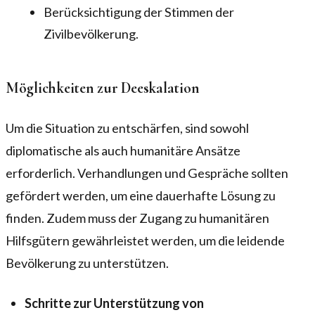
Berücksichtigung der Stimmen der
Zivilbevölkerung.
Möglichkeiten zur Deeskalation
Um die Situation zu entschärfen, sind sowohl
diplomatische als auch humanitäre Ansätze
erforderlich. Verhandlungen und Gespräche sollten
gefördert werden, um eine dauerhafte Lösung zu
finden. Zudem muss der Zugang zu humanitären
Hilfsgütern gewährleistet werden, um die leidende
Bevölkerung zu unterstützen.
Schritte zur Unterstützung von