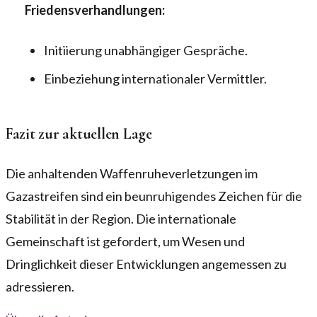
Friedensverhandlungen:
Initiierung unabhängiger Gespräche.
Einbeziehung internationaler Vermittler.
Fazit zur aktuellen Lage
Die anhaltenden Waffenruheverletzungen im
Gazastreifen sind ein beunruhigendes Zeichen für die
Stabilität in der Region. Die internationale
Gemeinschaft ist gefordert, um Wesen und
Dringlichkeit dieser Entwicklungen angemessen zu
adressieren.