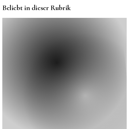
Beliebt in dieser Rubrik