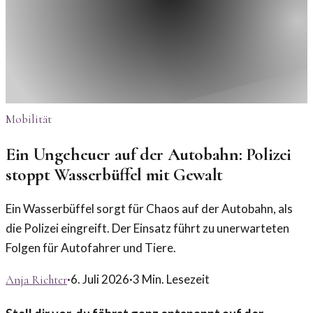
Mobilität
Ein Ungeheuer auf der Autobahn: Polizei
stoppt Wasserbüffel mit Gewalt
Ein Wasserbüffel sorgt für Chaos auf der Autobahn, als
die Polizei eingreift. Der Einsatz führt zu unerwarteten
Folgen für Autofahrer und Tiere.
·
6. Juli 2026
·
3
Min. Lesezeit
Anja Richter