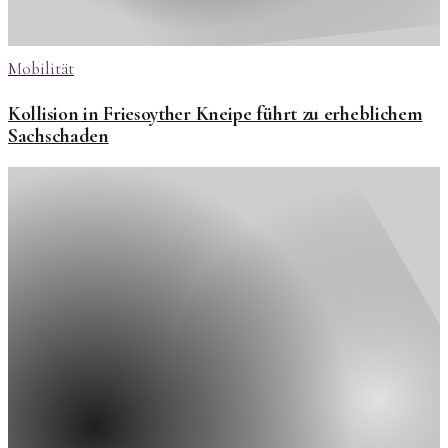
Mobilität
Kollision in Friesoyther Kneipe führt zu erheblichem
Sachschaden