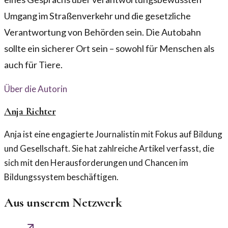
Umgang im Straßenverkehr und die gesetzliche
Verantwortung von Behörden sein. Die Autobahn
sollte ein sicherer Ort sein – sowohl für Menschen als
auch für Tiere.
Über die Autorin
Anja Richter
Anja ist eine engagierte Journalistin mit Fokus auf Bildung
und Gesellschaft. Sie hat zahlreiche Artikel verfasst, die
sich mit den Herausforderungen und Chancen im
Bildungssystem beschäftigen.
Aus unserem Netzwerk