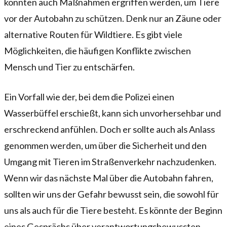
könnten auch Maßnahmen ergriffen werden, um Tiere
vor der Autobahn zu schützen. Denk nur an Zäune oder
alternative Routen für Wildtiere. Es gibt viele
Möglichkeiten, die häufigen Konflikte zwischen
Mensch und Tier zu entschärfen.
Ein Vorfall wie der, bei dem die Polizei einen
Wasserbüffel erschießt, kann sich unvorhersehbar und
erschreckend anfühlen. Doch er sollte auch als Anlass
genommen werden, um über die Sicherheit und den
Umgang mit Tieren im Straßenverkehr nachzudenken.
Wenn wir das nächste Mal über die Autobahn fahren,
sollten wir uns der Gefahr bewusst sein, die sowohl für
uns als auch für die Tiere besteht. Es könnte der Beginn
eines Gesprächs über verantwortungsbewussten