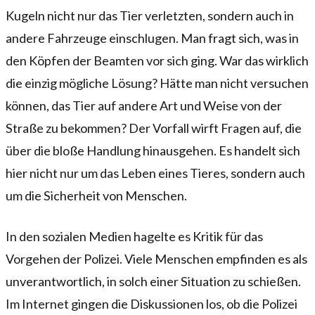
Kugeln nicht nur das Tier verletzten, sondern auch in
andere Fahrzeuge einschlugen. Man fragt sich, was in
den Köpfen der Beamten vor sich ging. War das wirklich
die einzig mögliche Lösung? Hätte man nicht versuchen
können, das Tier auf andere Art und Weise von der
Straße zu bekommen? Der Vorfall wirft Fragen auf, die
über die bloße Handlung hinausgehen. Es handelt sich
hier nicht nur um das Leben eines Tieres, sondern auch
um die Sicherheit von Menschen.
In den sozialen Medien hagelte es Kritik für das
Vorgehen der Polizei. Viele Menschen empfinden es als
unverantwortlich, in solch einer Situation zu schießen.
Im Internet gingen die Diskussionen los, ob die Polizei