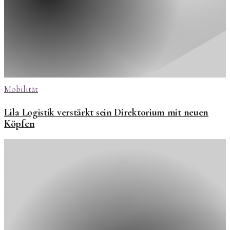
Mobilität
Lila Logistik verstärkt sein Direktorium mit neuen
Köpfen