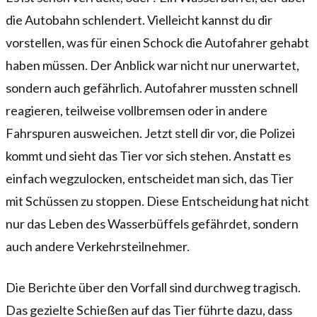
die Autobahn schlendert. Vielleicht kannst du dir
vorstellen, was für einen Schock die Autofahrer gehabt
haben müssen. Der Anblick war nicht nur unerwartet,
sondern auch gefährlich. Autofahrer mussten schnell
reagieren, teilweise vollbremsen oder in andere
Fahrspuren ausweichen. Jetzt stell dir vor, die Polizei
kommt und sieht das Tier vor sich stehen. Anstatt es
einfach wegzulocken, entscheidet man sich, das Tier
mit Schüssen zu stoppen. Diese Entscheidung hat nicht
nur das Leben des Wasserbüffels gefährdet, sondern
auch andere Verkehrsteilnehmer.
Die Berichte über den Vorfall sind durchweg tragisch.
Das gezielte Schießen auf das Tier führte dazu, dass