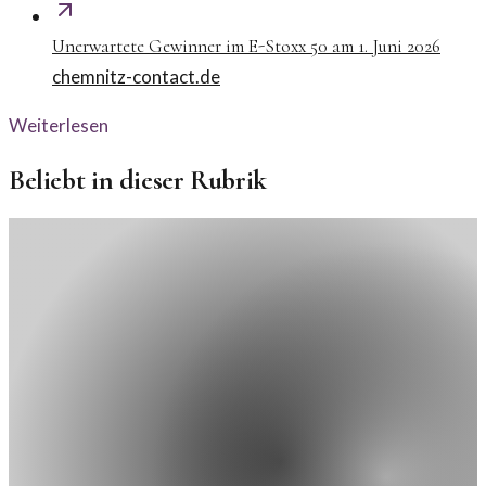
Unerwartete Gewinner im E-Stoxx 50 am 1. Juni 2026
chemnitz-contact.de
Weiterlesen
Beliebt in dieser Rubrik