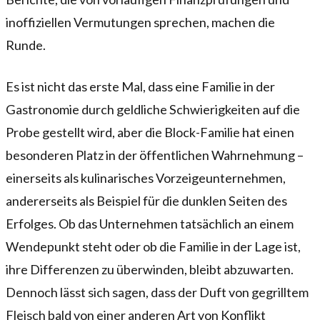
inoffiziellen Vermutungen sprechen, machen die
Runde.
Es ist nicht das erste Mal, dass eine Familie in der
Gastronomie durch geldliche Schwierigkeiten auf die
Probe gestellt wird, aber die Block-Familie hat einen
besonderen Platz in der öffentlichen Wahrnehmung –
einerseits als kulinarisches Vorzeigeunternehmen,
andererseits als Beispiel für die dunklen Seiten des
Erfolges. Ob das Unternehmen tatsächlich an einem
Wendepunkt steht oder ob die Familie in der Lage ist,
ihre Differenzen zu überwinden, bleibt abzuwarten.
Dennoch lässt sich sagen, dass der Duft von gegrilltem
Fleisch bald von einer anderen Art von Konflikt