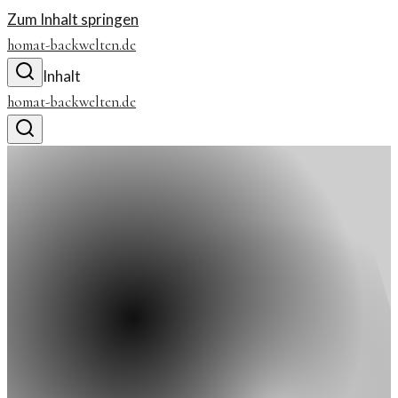
Zum Inhalt springen
homat-backwelten.de
Inhalt
homat-backwelten.de