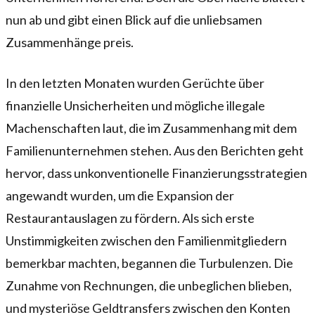
nun ab und gibt einen Blick auf die unliebsamen
Zusammenhänge preis.
In den letzten Monaten wurden Gerüchte über
finanzielle Unsicherheiten und mögliche illegale
Machenschaften laut, die im Zusammenhang mit dem
Familienunternehmen stehen. Aus den Berichten geht
hervor, dass unkonventionelle Finanzierungsstrategien
angewandt wurden, um die Expansion der
Restaurantauslagen zu fördern. Als sich erste
Unstimmigkeiten zwischen den Familienmitgliedern
bemerkbar machten, begannen die Turbulenzen. Die
Zunahme von Rechnungen, die unbeglichen blieben,
und mysteriöse Geldtransfers zwischen den Konten