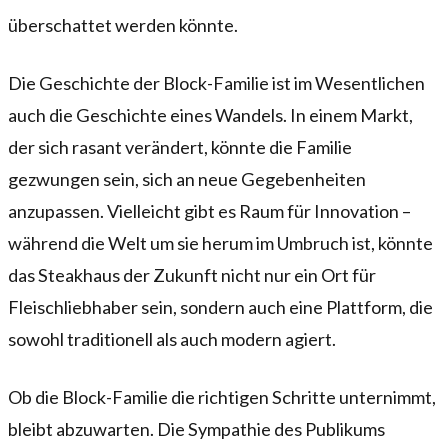
überschattet werden könnte.
Die Geschichte der Block-Familie ist im Wesentlichen
auch die Geschichte eines Wandels. In einem Markt,
der sich rasant verändert, könnte die Familie
gezwungen sein, sich an neue Gegebenheiten
anzupassen. Vielleicht gibt es Raum für Innovation –
während die Welt um sie herum im Umbruch ist, könnte
das Steakhaus der Zukunft nicht nur ein Ort für
Fleischliebhaber sein, sondern auch eine Plattform, die
sowohl traditionell als auch modern agiert.
Ob die Block-Familie die richtigen Schritte unternimmt,
bleibt abzuwarten. Die Sympathie des Publikums