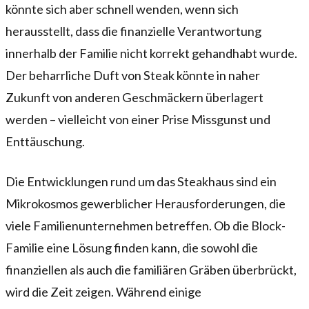
könnte sich aber schnell wenden, wenn sich
herausstellt, dass die finanzielle Verantwortung
innerhalb der Familie nicht korrekt gehandhabt wurde.
Der beharrliche Duft von Steak könnte in naher
Zukunft von anderen Geschmäckern überlagert
werden – vielleicht von einer Prise Missgunst und
Enttäuschung.
Die Entwicklungen rund um das Steakhaus sind ein
Mikrokosmos gewerblicher Herausforderungen, die
viele Familienunternehmen betreffen. Ob die Block-
Familie eine Lösung finden kann, die sowohl die
finanziellen als auch die familiären Gräben überbrückt,
wird die Zeit zeigen. Während einige