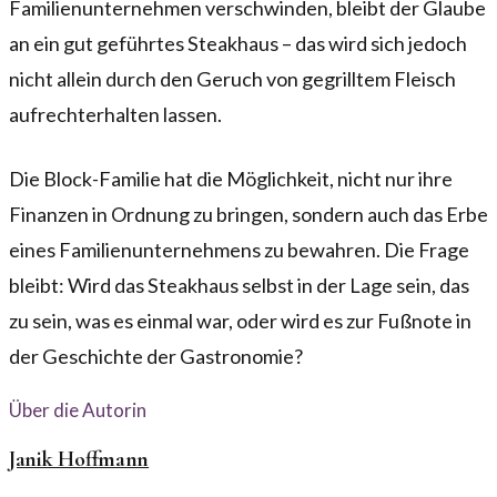
Familienunternehmen verschwinden, bleibt der Glaube
an ein gut geführtes Steakhaus – das wird sich jedoch
nicht allein durch den Geruch von gegrilltem Fleisch
aufrechterhalten lassen.
Die Block-Familie hat die Möglichkeit, nicht nur ihre
Finanzen in Ordnung zu bringen, sondern auch das Erbe
eines Familienunternehmens zu bewahren. Die Frage
bleibt: Wird das Steakhaus selbst in der Lage sein, das
zu sein, was es einmal war, oder wird es zur Fußnote in
der Geschichte der Gastronomie?
Über die Autorin
Janik Hoffmann