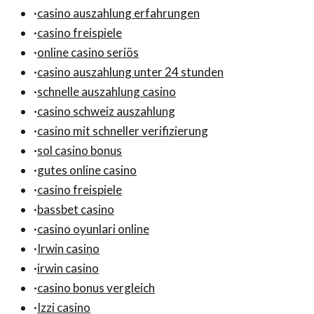
·
casino auszahlung erfahrungen
·
casino freispiele
·
online casino seriös
·
casino auszahlung unter 24 stunden
·
schnelle auszahlung casino
·
casino schweiz auszahlung
·
casino mit schneller verifizierung
·
sol casino bonus
·
gutes online casino
·
casino freispiele
·
bassbet casino
·
casino oyunlari online
·
Irwin casino
·
irwin casino
·
casino bonus vergleich
·
Izzi casino