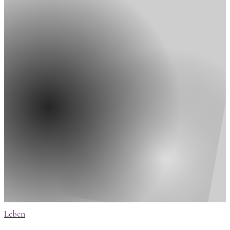
Leben