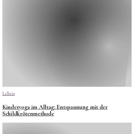
Leben
Kinderyoga im Alltag: Entspannung mit der
Schildkrötenmethode