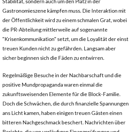
Stabilität, sondern auch um den Platz in der
Gastronomieszene kämpfen muss. Die Interaktion mit
der Öffentlichkeit wird zu einem schmalen Grat, wobei
die PR-Abteilung mittlerweile auf sogenannte
"Krisenkommunikation" setzt, um die Loyalität der einst
treuen Kunden nicht zu gefährden. Langsam aber
sicher beginnen sich die Fäden zu entwirren.
Regelmäßige Besuche in der Nachbarschaft und die
positive Mundpropaganda waren einmal die
zukunftsweisenden Elemente für die Block-Familie.
Doch die Schwächen, die durch finanzielle Spannungen
ans Licht kamen, haben einigen treuen Gästen einen
bitteren Nachgeschmack beschert. Nachrichten über
Berichte, die von vorläufigen Finanzprüfungen und