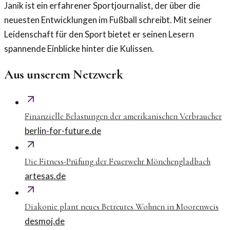
Janik ist ein erfahrener Sportjournalist, der über die
neuesten Entwicklungen im Fußball schreibt. Mit seiner
Leidenschaft für den Sport bietet er seinen Lesern
spannende Einblicke hinter die Kulissen.
Aus unserem Netzwerk
Finanzielle Belastungen der amerikanischen Verbraucher
berlin-for-future.de
Die Fitness-Prüfung der Feuerwehr Mönchengladbach
artesas.de
Diakonie plant neues Betreutes Wohnen in Moorenweis
desmoj.de