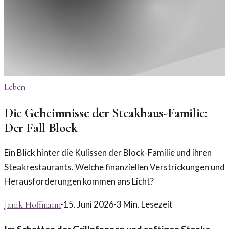
Leben
Die Geheimnisse der Steakhaus-Familie:
Der Fall Block
Ein Blick hinter die Kulissen der Block-Familie und ihren
Steakrestaurants. Welche finanziellen Verstrickungen und
Herausforderungen kommen ans Licht?
·
15. Juni 2026
·
3
Min. Lesezeit
Janik Hoffmann