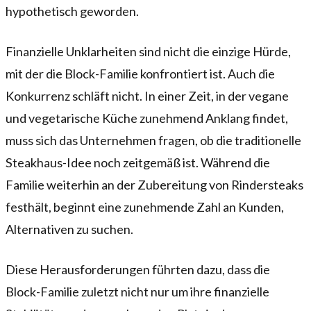
hypothetisch geworden.
Finanzielle Unklarheiten sind nicht die einzige Hürde,
mit der die Block-Familie konfrontiert ist. Auch die
Konkurrenz schläft nicht. In einer Zeit, in der vegane
und vegetarische Küche zunehmend Anklang findet,
muss sich das Unternehmen fragen, ob die traditionelle
Steakhaus-Idee noch zeitgemäß ist. Während die
Familie weiterhin an der Zubereitung von Rindersteaks
festhält, beginnt eine zunehmende Zahl an Kunden,
Alternativen zu suchen.
Diese Herausforderungen führten dazu, dass die
Block-Familie zuletzt nicht nur um ihre finanzielle